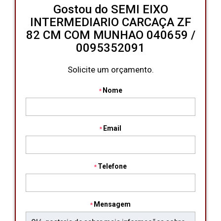
Gostou do SEMI EIXO
INTERMEDIARIO CARCAÇA ZF
82 CM COM MUNHAO 040659 /
0095352091
Solicite um orçamento.
Nome
Email
Telefone
Mensagem