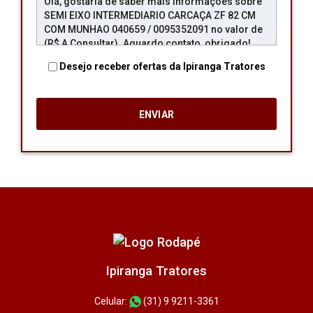
Desejo receber ofertas da Ipiranga Tratores
Ipiranga Tratores
Celular:
(31) 9 9211-3361