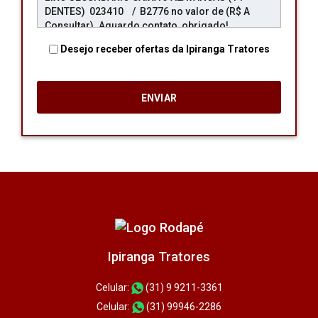
Desejo receber ofertas da Ipiranga Tratores
Ipiranga Tratores
Celular:
(31) 9 9211-3361
Celular:
(31) 99946-2286