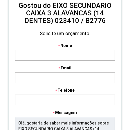
Gostou do EIXO SECUNDARIO
CAIXA 3 ALAVANCAS (14
DENTES) 023410 / B2776
Solicite um orçamento.
Nome
Email
Telefone
Mensagem