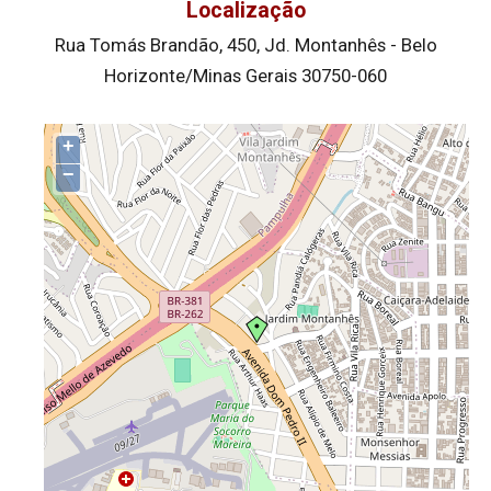
Localização
Rua Tomás Brandão, 450, Jd. Montanhês - Belo
Horizonte/Minas Gerais 30750-060
+
−