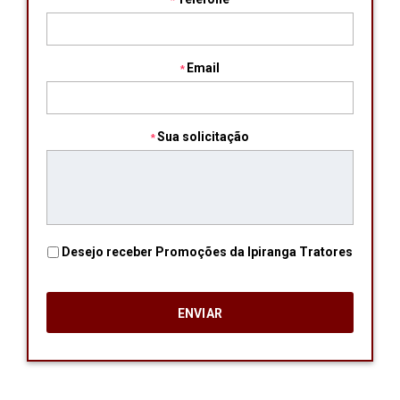
Email
Sua solicitação
Desejo receber Promoções da Ipiranga Tratores