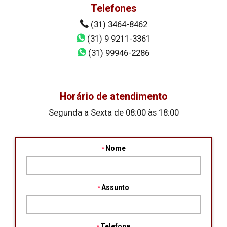
Telefones
(31) 3464-8462
(31) 9 9211-3361
(31) 99946-2286
Horário de atendimento
Segunda a Sexta de 08:00 às 18:00
Nome
Assunto
Telefone