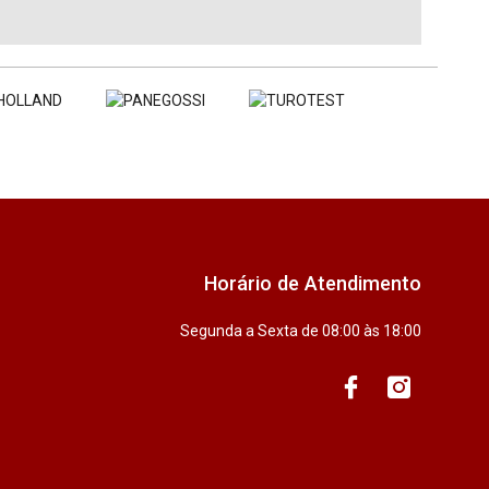
Horário de Atendimento
Segunda a Sexta de 08:00 às 18:00