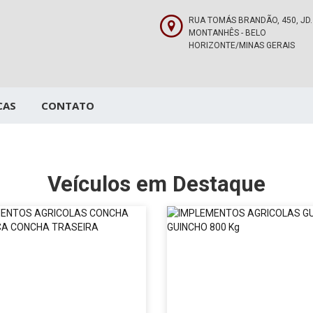
RUA TOMÁS BRANDÃO, 450, JD.
MONTANHÊS - BELO
HORIZONTE/MINAS GERAIS
CAS
CONTATO
Veículos em Destaque